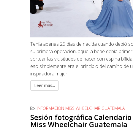
Tenía apenas 25 días de nacida cuando debió s
su primera operación, aquella bebé debía prime
sortear las vicisitudes de nacer con espina bífida
eso simplemente era el principio del camino de 
inspiradora mujer.
Leer más...
INFORMACIÓN MISS WHEELCHAIR GUATEMALA
Sesión fotográfica Calendario
Miss Wheelchair Guatemala