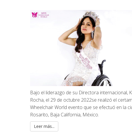
Bajo el liderazgo de su Directora internacional, 
Rocha, el 29 de octubre 2022se realizó el certa
Wheelchair World evento que se efectuó en la c
Rosarito, Baja California, México.
Leer más...