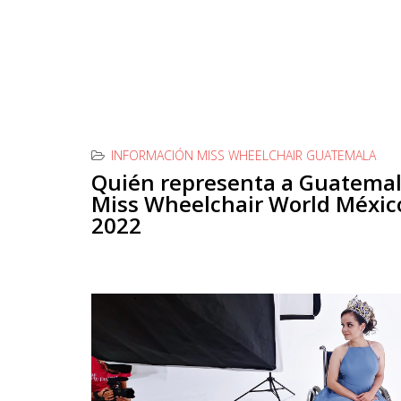
INFORMACIÓN MISS WHEELCHAIR GUATEMALA
Quién representa a Guatemal
Miss Wheelchair World Méxic
2022