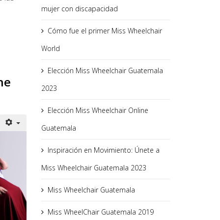
mujer con discapacidad
Cómo fue el primer Miss Wheelchair
World
Elección Miss Wheelchair Guatemala
ne
2023
Elección Miss Wheelchair Online
Guatemala
Inspiración en Movimiento: Únete a
Miss Wheelchair Guatemala 2023
Miss Wheelchair Guatemala
Miss WheelChair Guatemala 2019