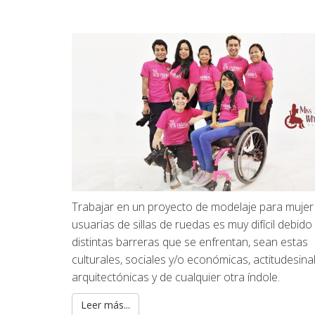
Trabajar en un proyecto de modelaje para mujer
usuarias de sillas de ruedas es muy difícil debido 
distintas barreras que se enfrentan, sean estas
culturales, sociales y/o económicas, actitudesina
arquitectónicas y de cualquier otra índole.
Leer más...