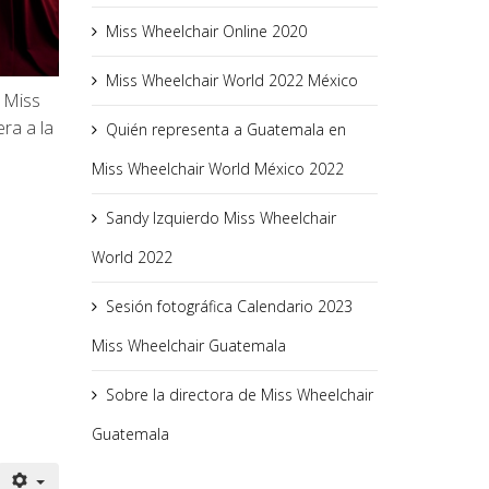
Miss Wheelchair Online 2020
Miss Wheelchair World 2022 México
n Miss
ra a la
Quién representa a Guatemala en
.
Miss Wheelchair World México 2022
Sandy Izquierdo Miss Wheelchair
World 2022
Sesión fotográfica Calendario 2023
Miss Wheelchair Guatemala
Sobre la directora de Miss Wheelchair
Guatemala