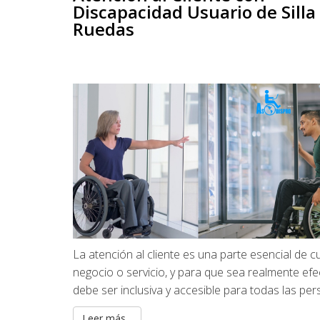
Discapacidad Usuario de Silla
Ruedas
La atención al cliente es una parte esencial de c
negocio o servicio, y para que sea realmente efec
debe ser inclusiva y accesible para todas las per
Leer más...