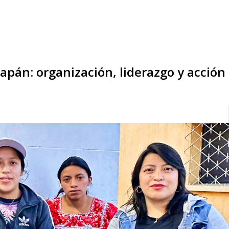
apán: organización, liderazgo y acción