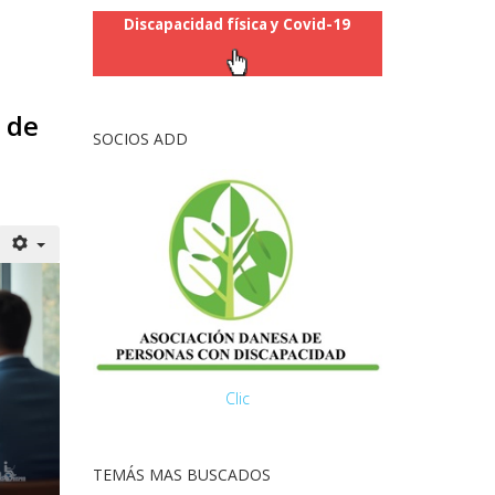
Discapacidad física y Covid-19
 de
SOCIOS ADD
Clic
TEMÁS MAS BUSCADOS