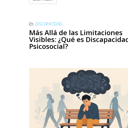
DISCAPACIDAD
Más Allá de las Limitaciones
Visibles: ¿Qué es Discapacida
Psicosocial?