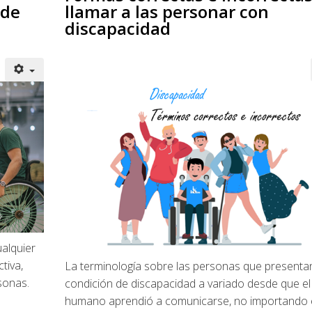
 de
llamar a las personar con
discapacidad
ualquier
tiva,
La terminología sobre las personas que presenta
sonas.
condición de discapacidad a variado desde que el
humano aprendió a comunicarse, no importando 