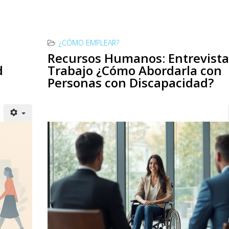
¿CÓMO EMPLEAR?
Recursos Humanos: Entrevista
d
Trabajo ¿Cómo Abordarla con
Personas con Discapacidad?