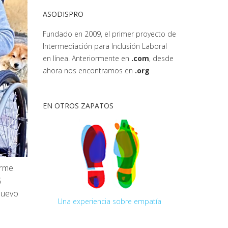
ASODISPRO
Fundado en 2009, el primer proyecto de
Intermediación para Inclusión Laboral
en línea. Anteriormente en
.com
, desde
ahora nos encontramos en
.org
EN OTROS ZAPATOS
rme.
G
nuevo
Una experiencia sobre empatía