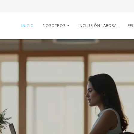
INICIO
NOSOTROS
INCLUSIÓN LABORAL
FEL