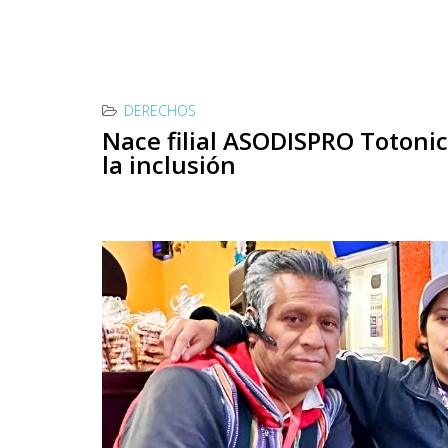
DERECHOS
Nace filial ASODISPRO Totonic
la inclusión