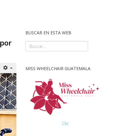
BUSCAR EN ESTA WEB
 por
MISS WHEELCHAIR GUATEMALA
Clic