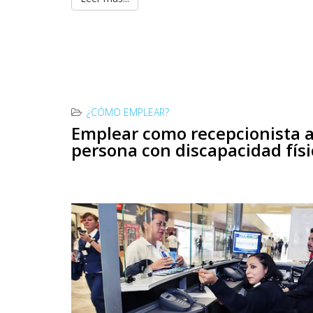
¿CÓMO EMPLEAR?
Emplear como recepcionista 
persona con discapacidad físi