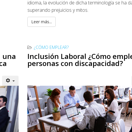
idioma, la evolución de dicha terminología se ha 
superando prejuicios y mitos.
Leer más...
¿CÓMO EMPLEAR?
a una
Inclusión Laboral ¿Cómo empl
ca
personas con discapacidad?