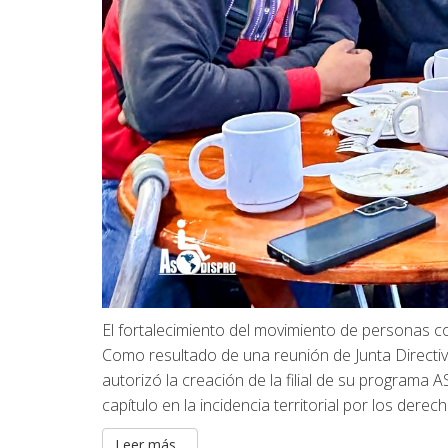
El fortalecimiento del movimiento de personas 
Como resultado de una reunión de Junta Directiva 
autorizó la creación de la filial de su progra
capítulo en la incidencia territorial por los derech
Leer más...