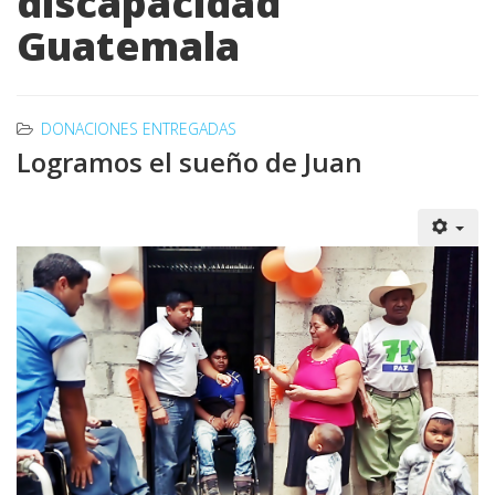
discapacidad
Guatemala
DONACIONES ENTREGADAS
Logramos el sueño de Juan