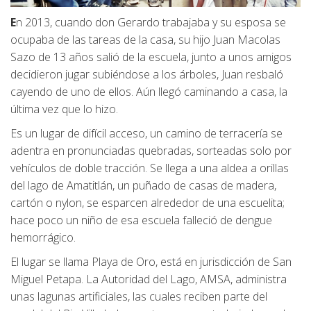
E
n 2013, cuando don Gerardo trabajaba y su esposa se
ocupaba de las tareas de la casa, su hijo Juan Macolas
Sazo de 13 años salió de la escuela, junto a unos amigos
decidieron jugar subiéndose a los árboles, Juan resbaló
cayendo de uno de ellos. Aún llegó caminando a casa, la
última vez que lo hizo.
Es un lugar de difícil acceso, un camino de terracería se
adentra en pronunciadas quebradas, sorteadas solo por
vehículos de doble tracción. Se llega a una aldea a orillas
del lago de Amatitlán, un puñado de casas de madera,
cartón o nylon, se esparcen alrededor de una escuelita;
hace poco un niño de esa escuela falleció de dengue
hemorrágico.
El lugar se llama Playa de Oro, está en jurisdicción de San
Miguel Petapa. La Autoridad del Lago, AMSA, administra
unas lagunas artificiales, las cuales reciben parte del