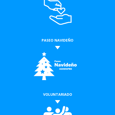
PASEO NAVIDEÑO
VOLUNTARIADO