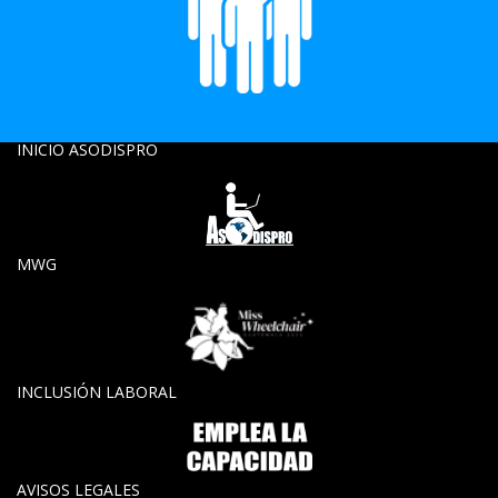
INICIO ASODISPRO
MWG
INCLUSIÓN LABORAL
AVISOS LEGALES