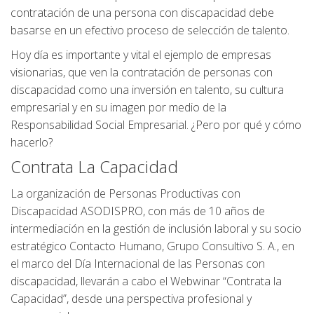
contratación de una persona con discapacidad debe
basarse en un efectivo proceso de selección de talento.
Hoy día es importante y vital el ejemplo de empresas
visionarias, que ven la contratación de personas con
discapacidad como una inversión en talento, su cultura
empresarial y en su imagen por medio de la
Responsabilidad Social Empresarial. ¿Pero por qué y cómo
hacerlo?
Contrata La Capacidad
La organización de Personas Productivas con
Discapacidad ASODISPRO, con más de 10 años de
intermediación en la gestión de inclusión laboral y su socio
estratégico Contacto Humano, Grupo Consultivo S. A., en
el marco del Día Internacional de las Personas con
discapacidad, llevarán a cabo el Webwinar “Contrata la
Capacidad”, desde una perspectiva profesional y