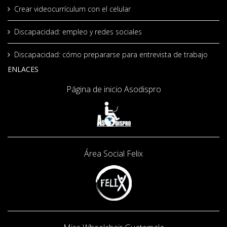
Crear videocurrículum con el celular
Discapacidad: empleo y redes sociales
Discapacidad: cómo prepararse para entrevista de trabajo
ENLACES
Página de inicio Asodispro
Área Social
Felix