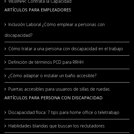
WEBINAR: Contrata la Capacidad
ARTÍCULOS PARA EMPLEADORES
Inclusión Laboral ¿Cómo emplear a personas con
discapacidad?
Cómo tratar a una persona con discapacidad en el trabajo
Definición de términos PCD para RRHH
¿Cómo adaptar o instalar un baño accesible?
Puertas accesibles para usuarios de sillas de ruedas
ARTÍCULOS PARA PERSONA CON DISCAPACIDAD
Discapacidad física: 7 tips para home office o teletrabajo
Habilidades blandas que buscan los reclutadores