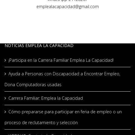
emplealacapacidad@gmail.com
NOTICIAS EMPLEA LA CAPACIDAD
¡Participa en la Carrera Familiar Emplea La Capacidad!
Ayuda a Personas con Discapacidad a Encontrar Empleo,
Dona Computadoras usadas
Carrera Familiar: Emplea la Capacidad
Cómo prepararse para participar en feria de empleo o un
proceso de reclutamiento y selección