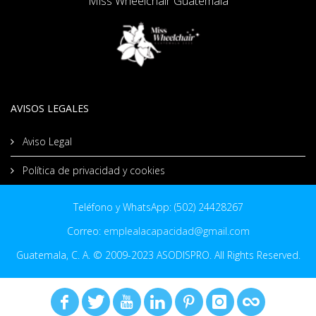
Miss Wheelchair Guatemala
AVISOS LEGALES
Aviso Legal
Política de privacidad y cookies
Teléfono y WhatsApp: (502) 24428267
Correo:
emplealacapacidad@gmail.com
Guatemala, C. A. © 2009-2023 ASODISPRO. All Rights Reserved.