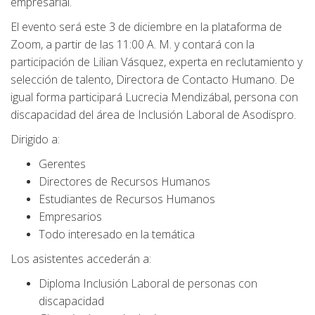
empresarial.
El evento será este 3 de diciembre en la plataforma de
Zoom, a partir de las 11:00 A. M. y contará con la
participación de Lilian Vásquez, experta en reclutamiento y
selección de talento, Directora de Contacto Humano. De
igual forma participará Lucrecia Mendizábal, persona con
discapacidad del área de Inclusión Laboral de Asodispro.
Dirigido a:
Gerentes
Directores de Recursos Humanos
Estudiantes de Recursos Humanos
Empresarios
Todo interesado en la temática
Los asistentes accederán a:
Diploma Inclusión Laboral de personas con
discapacidad