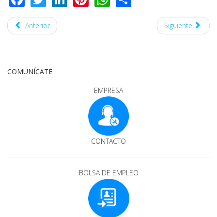
Anterior
Siguiente
COMUNÍCATE
EMPRESA
CONTACTO
BOLSA DE EMPLEO