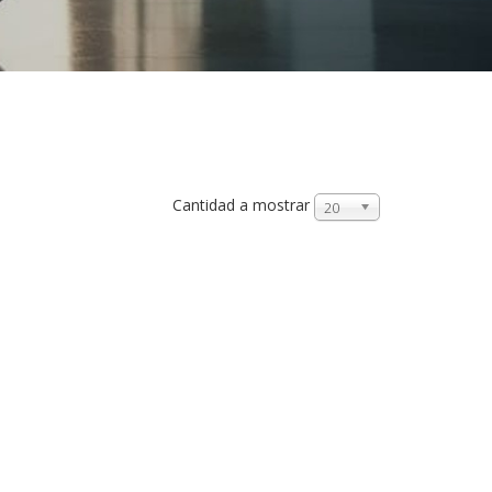
Cantidad a mostrar
20