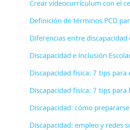
Crear videocurrículum con el ce
Definición de términos PCD pa
Diferencias entre discapacidad
Discapacidad e Inclusión Escola
Discapacidad física: 7 tips para
Discapacidad física: 7 tips para
Discapacidad: cómo prepararse 
Discapacidad: empleo y redes s