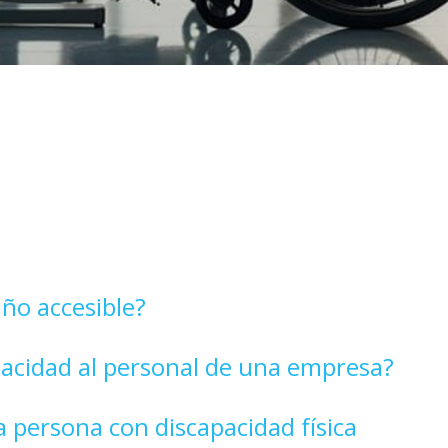
ño accesible?
pacidad al personal de una empresa?
 persona con discapacidad física