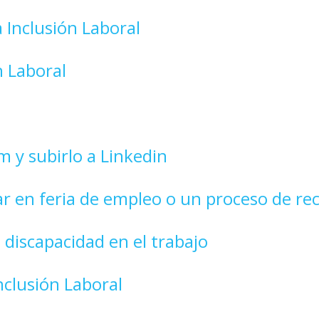
 Inclusión Laboral
n Laboral
 y subirlo a Linkedin
r en feria de empleo o un proceso de rec
discapacidad en el trabajo
clusión Laboral