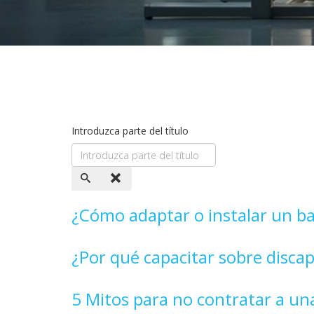
Introduzca parte del título
¿Cómo adaptar o instalar un ba
¿Por qué capacitar sobre disca
5 Mitos para no contratar a una