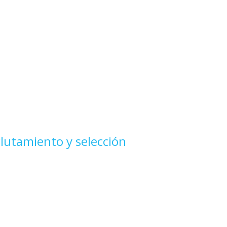
lutamiento y selección