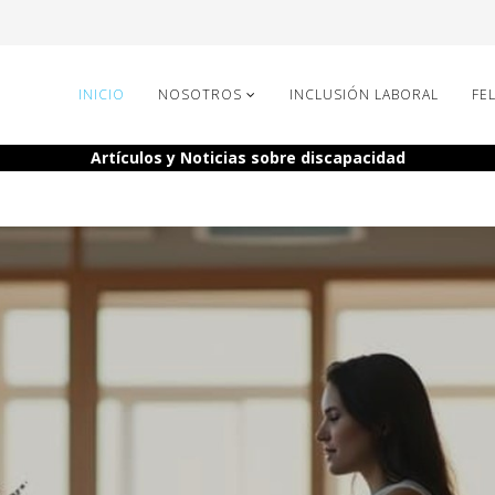
INICIO
NOSOTROS
INCLUSIÓN LABORAL
FEL
Artículos y Noticias sobre discapacidad