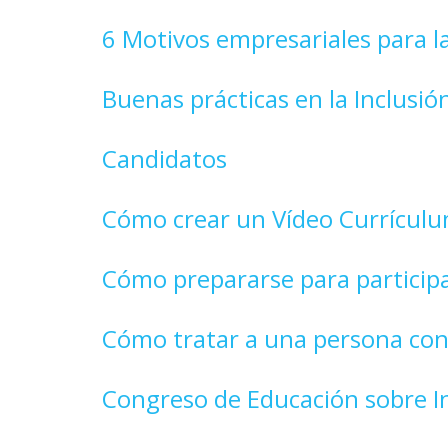
6 Motivos empresariales para la
Buenas prácticas en la Inclusió
Candidatos
Cómo crear un Vídeo Currículum
Cómo prepararse para participa
Cómo tratar a una persona con 
Congreso de Educación sobre In