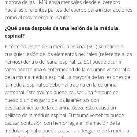
motora de las LMN envía mensajes desde el cerebro
hacia las diferentes partes del cuerpo para iniciar acciones
como el movimiento muscular.
¿Qué pasa después de una lesión de la médula
espinal?
El término lesión de la médula espinal (SCI) se refiere a
cualquier lesión de los elementos neurales (referente a los
nervios) dentro del canal espinal. La SCI puede ocurrir
tanto por trauma o enfermedad de la columna vertebral o
de la misma médula espinal. La mayoría de las lesiones de
la médula espinal se deben al trauma en la columna
vertebral. Este trauma puede causar una fractura del
hueso o un desgarro de los ligamentos con
desplazamiento de la columna ósea. Esto causa un
pellizco de la médula espinal. El trauma vertebral puede
causar contusión con hemorragia e inflamación de la
médula espinal o puede causar un desgarro de la médula