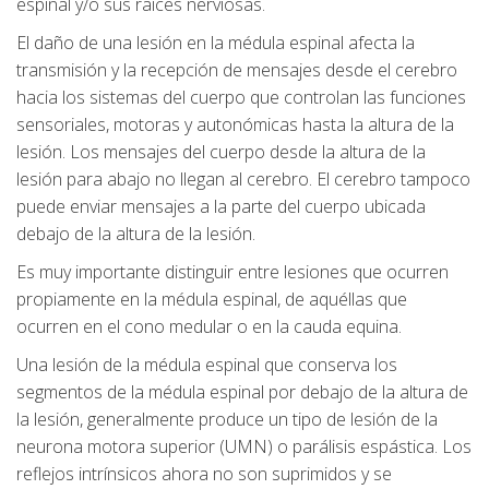
espinal y/o sus raíces nerviosas.
El daño de una lesión en la médula espinal afecta la
transmisión y la recepción de mensajes desde el cerebro
hacia los sistemas del cuerpo que controlan las funciones
sensoriales, motoras y autonómicas hasta la altura de la
lesión. Los mensajes del cuerpo desde la altura de la
lesión para abajo no llegan al cerebro. El cerebro tampoco
puede enviar mensajes a la parte del cuerpo ubicada
debajo de la altura de la lesión.
Es muy importante distinguir entre lesiones que ocurren
propiamente en la médula espinal, de aquéllas que
ocurren en el cono medular o en la cauda equina.
Una lesión de la médula espinal que conserva los
segmentos de la médula espinal por debajo de la altura de
la lesión, generalmente produce un tipo de lesión de la
neurona motora superior (UMN) o parálisis espástica. Los
reflejos intrínsicos ahora no son suprimidos y se