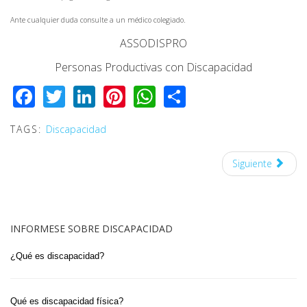
Ante cualquier duda consulte a un médico colegiado.
ASSODISPRO
Personas Productivas con Discapacidad
Facebook
Twitter
LinkedIn
Pinterest
WhatsApp
Share
TAGS:
Discapacidad
Siguiente
INFORMESE SOBRE DISCAPACIDAD
¿Qué es discapacidad?
Qué es discapacidad física?