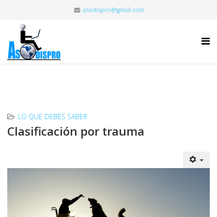
asodispro@gmail.com
LO QUE DEBES SABER
Clasificación por trauma