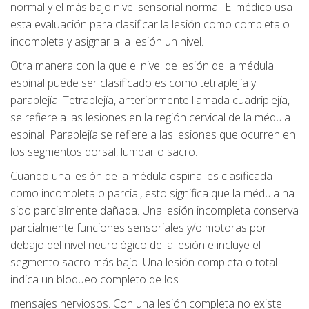
normal y el más bajo nivel sensorial normal. El médico usa
esta evaluación para clasificar la lesión como completa o
incompleta y asignar a la lesión un nivel.
Otra manera con la que el nivel de lesión de la médula
espinal puede ser clasificado es como tetraplejía y
paraplejía. Tetraplejía, anteriormente llamada cuadriplejía,
se refiere a las lesiones en la región cervical de la médula
espinal. Paraplejía se refiere a las lesiones que ocurren en
los segmentos dorsal, lumbar o sacro.
Cuando una lesión de la médula espinal es clasificada
como incompleta o parcial, esto significa que la médula ha
sido parcialmente dañada. Una lesión incompleta conserva
parcialmente funciones sensoriales y/o motoras por
debajo del nivel neurológico de la lesión e incluye el
segmento sacro más bajo. Una lesión completa o total
indica un bloqueo completo de los
mensajes nerviosos. Con una lesión completa no existe