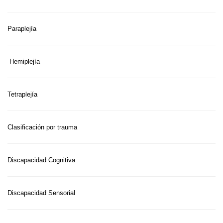
Paraplejía
Hemiplejía
Tetraplejía
Clasificación por trauma
Discapacidad Cognitiva
Discapacidad Sensorial