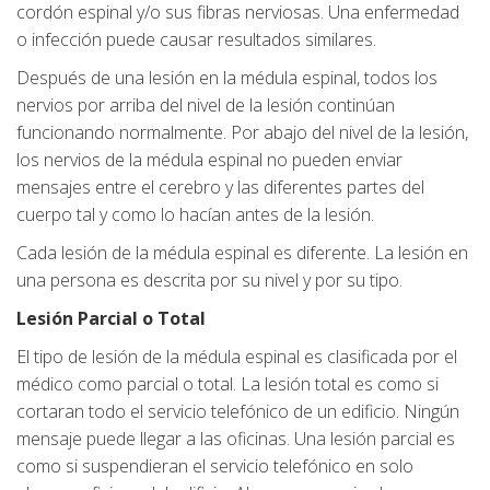
cordón espinal y/o sus fibras nerviosas. Una enfermedad
o infección puede causar resultados similares.
Después de una lesión en la médula espinal, todos los
nervios por arriba del nivel de la lesión continúan
funcionando normalmente. Por abajo del nivel de la lesión,
los nervios de la médula espinal no pueden enviar
mensajes entre el cerebro y las diferentes partes del
cuerpo tal y como lo hacían antes de la lesión.
Cada lesión de la médula espinal es diferente. La lesión en
una persona es descrita por su nivel y por su tipo.
Lesión Parcial o Total
El tipo de lesión de la médula espinal es clasificada por el
médico como parcial o total. La lesión total es como si
cortaran todo el servicio telefónico de un edificio. Ningún
mensaje puede llegar a las oficinas. Una lesión parcial es
como si suspendieran el servicio telefónico en solo