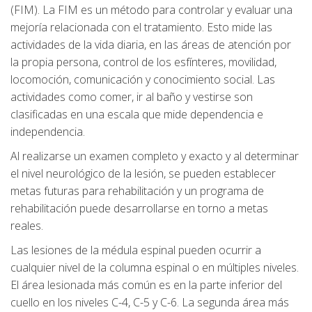
(FIM). La FIM es un método para controlar y evaluar una
mejoría relacionada con el tratamiento. Esto mide las
actividades de la vida diaria, en las áreas de atención por
la propia persona, control de los esfínteres, movilidad,
locomoción, comunicación y conocimiento social. Las
actividades como comer, ir al baño y vestirse son
clasificadas en una escala que mide dependencia e
independencia.
Al realizarse un examen completo y exacto y al determinar
el nivel neurológico de la lesión, se pueden establecer
metas futuras para rehabilitación y un programa de
rehabilitación puede desarrollarse en torno a metas
reales.
Las lesiones de la médula espinal pueden ocurrir a
cualquier nivel de la columna espinal o en múltiples niveles.
El área lesionada más común es en la parte inferior del
cuello en los niveles C-4, C-5 y C-6. La segunda área más