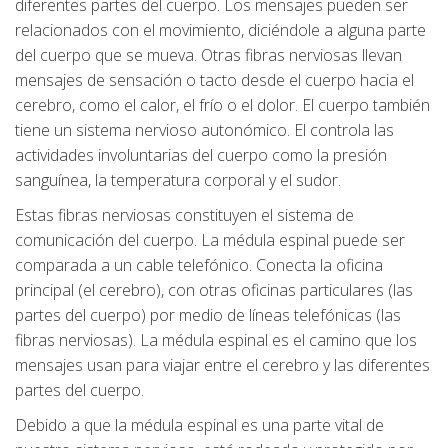
diferentes partes del cuerpo. Los mensajes pueden ser
relacionados con el movimiento, diciéndole a alguna parte
del cuerpo que se mueva. Otras fibras nerviosas llevan
mensajes de sensación o tacto desde el cuerpo hacia el
cerebro, como el calor, el frío o el dolor. El cuerpo también
tiene un sistema nervioso autonómico. El controla las
actividades involuntarias del cuerpo como la presión
sanguínea, la temperatura corporal y el sudor.
Estas fibras nerviosas constituyen el sistema de
comunicación del cuerpo. La médula espinal puede ser
comparada a un cable telefónico. Conecta la oficina
principal (el cerebro), con otras oficinas particulares (las
partes del cuerpo) por medio de líneas telefónicas (las
fibras nerviosas). La médula espinal es el camino que los
mensajes usan para viajar entre el cerebro y las diferentes
partes del cuerpo.
Debido a que la médula espinal es una parte vital de