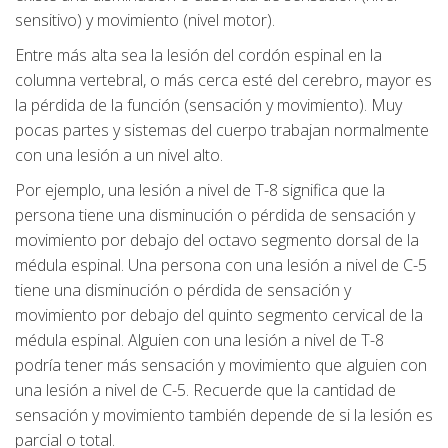
sensitivo) y movimiento (nivel motor).
Entre más alta sea la lesión del cordón espinal en la
columna vertebral, o más cerca esté del cerebro, mayor es
la pérdida de la función (sensación y movimiento). Muy
pocas partes y sistemas del cuerpo trabajan normalmente
con una lesión a un nivel alto.
Por ejemplo, una lesión a nivel de T-8 significa que la
persona tiene una disminución o pérdida de sensación y
movimiento por debajo del octavo segmento dorsal de la
médula espinal. Una persona con una lesión a nivel de C-5
tiene una disminución o pérdida de sensación y
movimiento por debajo del quinto segmento cervical de la
médula espinal. Alguien con una lesión a nivel de T-8
podría tener más sensación y movimiento que alguien con
una lesión a nivel de C-5. Recuerde que la cantidad de
sensación y movimiento también depende de si la lesión es
parcial o total.