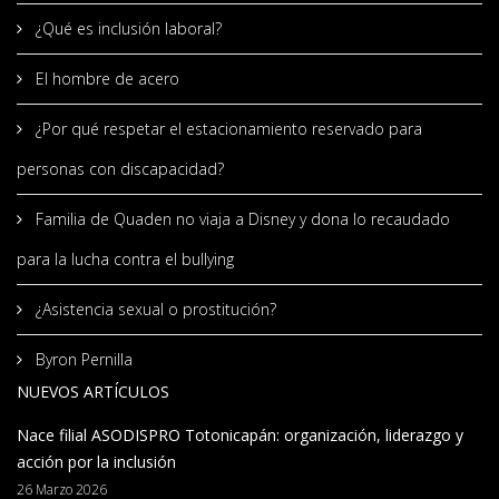
¿Qué es inclusión laboral?
El hombre de acero
¿Por qué respetar el estacionamiento reservado para
personas con discapacidad?
Familia de Quaden no viaja a Disney y dona lo recaudado
para la lucha contra el bullying
¿Asistencia sexual o prostitución?
Byron Pernilla
NUEVOS ARTÍCULOS
Nace filial ASODISPRO Totonicapán: organización, liderazgo y
acción por la inclusión
26 Marzo 2026