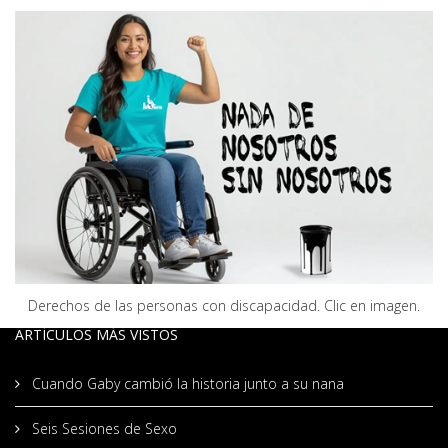
Derechos de las personas con discapacidad. Clic en imagen.
ARTÍCULOS MÁS VISTOS
Cuando Gaby cambió la historia junto a su nana
Seis Sesiones de Sexo