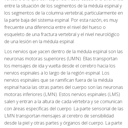
entre la situación de los segmentos de la médula espinal y
los segmentos de la columna vertebral, particularmente en
la parte baja del sistema espinal. Por esta razón, es muy
frecuente una diferencia entre el nivel del hueso o
esqueleto de una fractura vertebral y el nivel neurológico
de una lesión en la médula espinal.
Los nervios que yacen dentro de la médula espinal son las
neuronas motoras superiores (UMN). Ellas transportan
los mensajes de ida y vuelta desde el cerebro hacia los
nervios espinales a lo largo de la región espinal. Los
nervios espinales que se ramifican fuera de la médula
espinal hacia las otras partes del cuerpo son las neuronas
motoras inferiores (LMN). Estos nervios espinales (LMS)
salen y entran a la altura de cada vértebra y se comunican
con áreas específicas del cuerpo. La parte sensorial de las
LMN transportan mensajes al cerebro de sensibilidad
desde la piel y otras partes y órganos del cuerpo. La parte