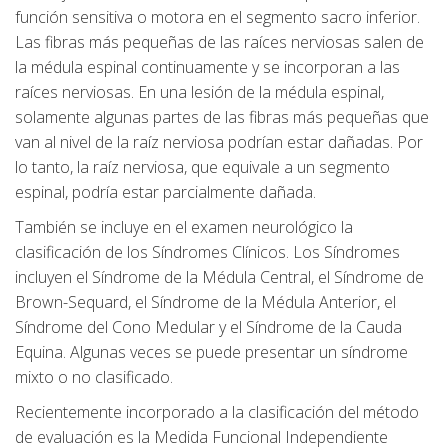
función sensitiva o motora en el segmento sacro inferior.
Las fibras más pequeñas de las raíces nerviosas salen de
la médula espinal continuamente y se incorporan a las
raíces nerviosas. En una lesión de la médula espinal,
solamente algunas partes de las fibras más pequeñas que
van al nivel de la raíz nerviosa podrían estar dañadas. Por
lo tanto, la raíz nerviosa, que equivale a un segmento
espinal, podría estar parcialmente dañada.
También se incluye en el examen neurológico la
clasificación de los Síndromes Clínicos. Los Síndromes
incluyen el Síndrome de la Médula Central, el Síndrome de
Brown-Sequard, el Síndrome de la Médula Anterior, el
Síndrome del Cono Medular y el Síndrome de la Cauda
Equina. Algunas veces se puede presentar un síndrome
mixto o no clasificado.
Recientemente incorporado a la clasificación del método
de evaluación es la Medida Funcional Independiente