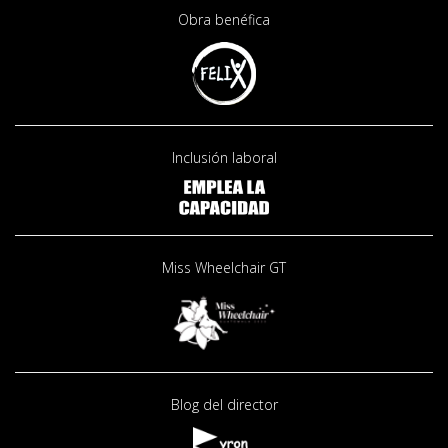
Obra benéfica
Inclusión laboral
Miss Wheelchair GT
Blog del director