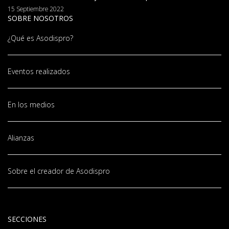
15 Septiembre 2022
SOBRE NOSOTROS
¿Qué es Asodispro?
Eventos realizados
En los medios
Alianzas
Sobre el creador de Asodispro
SECCIONES