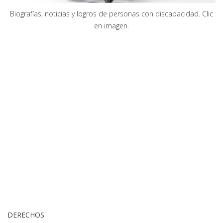
Biografías, noticias y logros de personas con discapacidad. Clic
en imagen.
DERECHOS