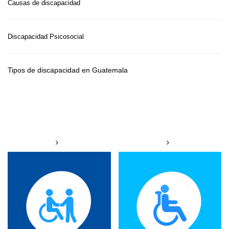
Causas de discapacidad
Discapacidad Psicosocial
Tipos de discapacidad en Guatemala