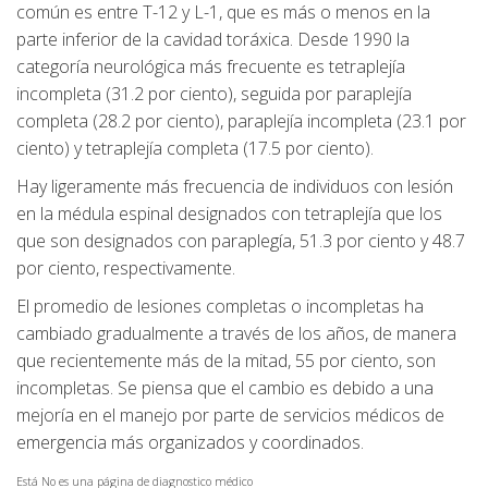
común es entre T-12 y L-1, que es más o menos en la
parte inferior de la cavidad toráxica. Desde 1990 la
categoría neurológica más frecuente es tetraplejía
incompleta (31.2 por ciento), seguida por paraplejía
completa (28.2 por ciento), paraplejía incompleta (23.1 por
ciento) y tetraplejía completa (17.5 por ciento).
Hay ligeramente más frecuencia de individuos con lesión
en la médula espinal designados con tetraplejía que los
que son designados con paraplegía, 51.3 por ciento y 48.7
por ciento, respectivamente.
El promedio de lesiones completas o incompletas ha
cambiado gradualmente a través de los años, de manera
que recientemente más de la mitad, 55 por ciento, son
incompletas. Se piensa que el cambio es debido a una
mejoría en el manejo por parte de servicios médicos de
emergencia más organizados y coordinados.
Está No es una página de diagnostico médico