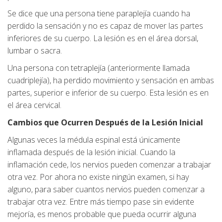
Se dice que una persona tiene paraplejía cuando ha
perdido la sensación y no es capaz de mover las partes
inferiores de su cuerpo. La lesión es en el área dorsal,
lumbar o sacra.
Una persona con tetraplejía (anteriormente llamada
cuadriplejía), ha perdido movimiento y sensación en ambas
partes, superior e inferior de su cuerpo. Esta lesión es en
el área cervical.
Cambios que Ocurren Después de la Lesión Inicial
Algunas veces la médula espinal está únicamente
inflamada después de la lesión inicial. Cuando la
inflamación cede, los nervios pueden comenzar a trabajar
otra vez. Por ahora no existe ningún examen, si hay
alguno, para saber cuantos nervios pueden comenzar a
trabajar otra vez. Entre más tiempo pase sin evidente
mejoría, es menos probable que pueda ocurrir alguna