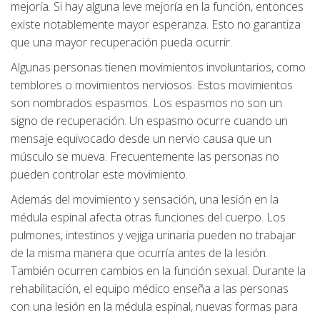
mejoría. Si hay alguna leve mejoría en la función, entonces
existe notablemente mayor esperanza. Esto no garantiza
que una mayor recuperación pueda ocurrir.
Algunas personas tienen movimientos involuntarios, como
temblores o movimientos nerviosos. Estos movimientos
son nombrados espasmos. Los espasmos no son un
signo de recuperación. Un espasmo ocurre cuando un
mensaje equivocado desde un nervio causa que un
músculo se mueva. Frecuentemente las personas no
pueden controlar este movimiento.
Además del movimiento y sensación, una lesión en la
médula espinal afecta otras funciones del cuerpo. Los
pulmones, intestinos y vejiga urinaria pueden no trabajar
de la misma manera que ocurría antes de la lesión.
También ocurren cambios en la función sexual. Durante la
rehabilitación, el equipo médico enseña a las personas
con una lesión en la médula espinal, nuevas formas para