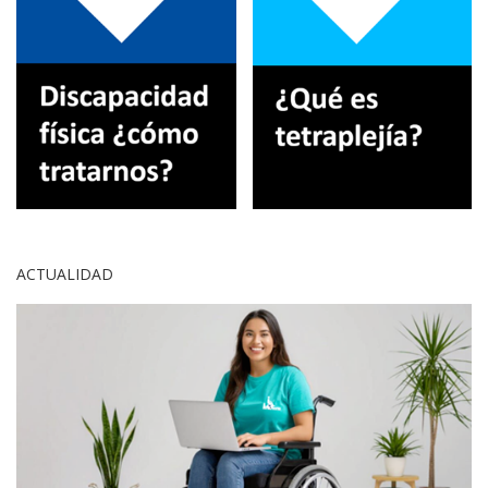
ACTUALIDAD