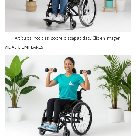
Artículos, noticias, sobre discapacidad.
Clic en imagen.
VIDAS EJEMPLARES