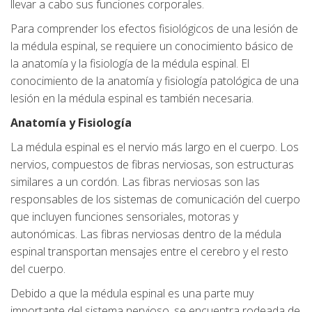
llevar a cabo sus funciones corporales.
Para comprender los efectos fisiológicos de una lesión de
la médula espinal, se requiere un conocimiento básico de
la anatomía y la fisiología de la médula espinal. El
conocimiento de la anatomía y fisiología patológica de una
lesión en la médula espinal es también necesaria.
Anatomía y Fisiología
La médula espinal es el nervio más largo en el cuerpo. Los
nervios, compuestos de fibras nerviosas, son estructuras
similares a un cordón. Las fibras nerviosas son las
responsables de los sistemas de comunicación del cuerpo
que incluyen funciones sensoriales, motoras y
autonómicas. Las fibras nerviosas dentro de la médula
espinal transportan mensajes entre el cerebro y el resto
del cuerpo.
Debido a que la médula espinal es una parte muy
importante del sistema nervioso, se encuentra rodeada de