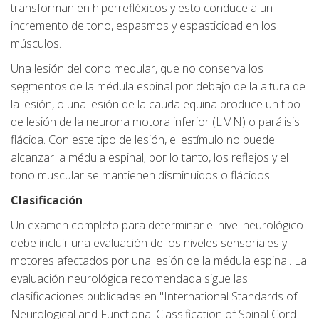
transforman en hiperrefléxicos y esto conduce a un
incremento de tono, espasmos y espasticidad en los
músculos.
Una lesión del cono medular, que no conserva los
segmentos de la médula espinal por debajo de la altura de
la lesión, o una lesión de la cauda equina produce un tipo
de lesión de la neurona motora inferior (LMN) o parálisis
flácida. Con este tipo de lesión, el estímulo no puede
alcanzar la médula espinal; por lo tanto, los reflejos y el
tono muscular se mantienen disminuidos o flácidos.
Clasificación
Un examen completo para determinar el nivel neurológico
debe incluir una evaluación de los niveles sensoriales y
motores afectados por una lesión de la médula espinal. La
evaluación neurológica recomendada sigue las
clasificaciones publicadas en "International Standards of
Neurological and Functional Classification of Spinal Cord