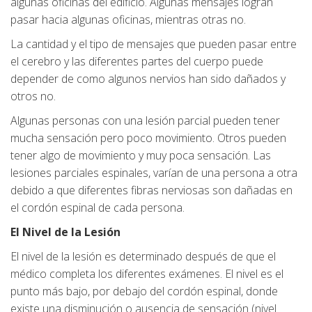
algunas oficinas del edificio. Algunas mensajes logran
pasar hacia algunas oficinas, mientras otras no.
La cantidad y el tipo de mensajes que pueden pasar entre
el cerebro y las diferentes partes del cuerpo puede
depender de como algunos nervios han sido dañados y
otros no.
Algunas personas con una lesión parcial pueden tener
mucha sensación pero poco movimiento. Otros pueden
tener algo de movimiento y muy poca sensación. Las
lesiones parciales espinales, varían de una persona a otra
debido a que diferentes fibras nerviosas son dañadas en
el cordón espinal de cada persona.
El Nivel de la Lesión
El nivel de la lesión es determinado después de que el
médico completa los diferentes exámenes. El nivel es el
punto más bajo, por debajo del cordón espinal, donde
existe una disminución o ausencia de sensación (nivel