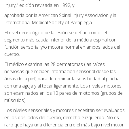
Injury," edición revisada en 1992, y
aprobada por la American Spinal Injury Association y la
International Medical Society of Paraplegia.
El nivel neurológico de la lesión se define como "el
segmento más caudal inferior de la médula espinal con
función sensorial y/o motora normal en ambos lados del
cuerpo.
El médico examina las 28 dermatomas (las raíces
nerviosas que reciben información sensorial desde las
áreas de la piel) para determinar la sensibilidad al pinchar
con una aguja y al tocar ligeramente. Los niveles motores
son examinados en los 10 pares de miotomos [grupos de
músculos].
Los niveles sensoriales y motores necesitan ser evaluados
en los dos lados del cuerpo, derecho e izquierdo. No es
raro que haya una diferencia entre el más bajo nivel motor