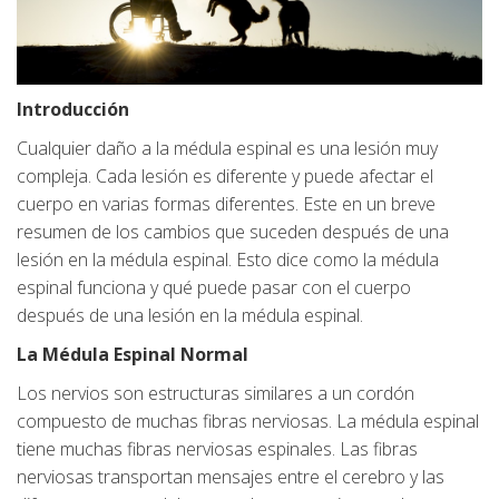
Introducción
Cualquier daño a la médula espinal es una lesión muy
compleja. Cada lesión es diferente y puede afectar el
cuerpo en varias formas diferentes. Este en un breve
resumen de los cambios que suceden después de una
lesión en la médula espinal. Esto dice como la médula
espinal funciona y qué puede pasar con el cuerpo
después de una lesión en la médula espinal.
La Médula Espinal Normal
Los nervios son estructuras similares a un cordón
compuesto de muchas fibras nerviosas. La médula espinal
tiene muchas fibras nerviosas espinales. Las fibras
nerviosas transportan mensajes entre el cerebro y las