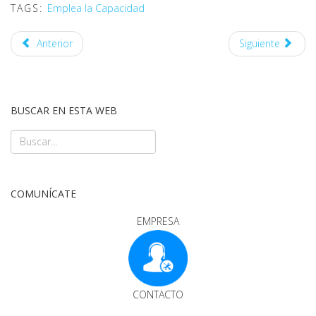
TAGS:
Emplea la Capacidad
Anterior
Siguiente
BUSCAR EN ESTA WEB
COMUNÍCATE
EMPRESA
CONTACTO