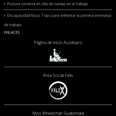
Postura correcta en silla de ruedas en el trabajo
Discapacidad física: 7 tips para enfrentar la primera entrevista
de trabajo
ENLACES
Página de inicio Asodispro
Área Social
Felix
Miss Wheelchair Guatemala