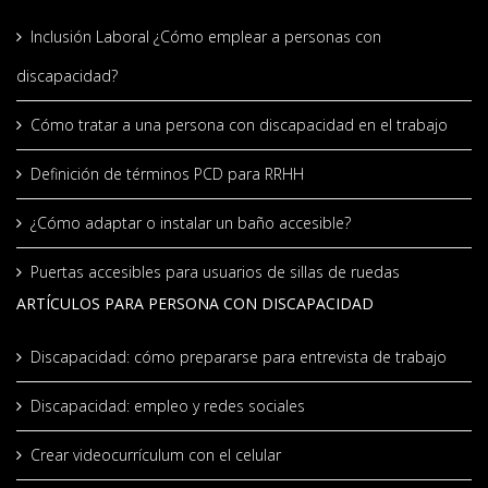
Inclusión Laboral ¿Cómo emplear a personas con
discapacidad?
Cómo tratar a una persona con discapacidad en el trabajo
Definición de términos PCD para RRHH
¿Cómo adaptar o instalar un baño accesible?
Puertas accesibles para usuarios de sillas de ruedas
ARTÍCULOS PARA PERSONA CON DISCAPACIDAD
Discapacidad: cómo prepararse para entrevista de trabajo
Discapacidad: empleo y redes sociales
Crear videocurrículum con el celular