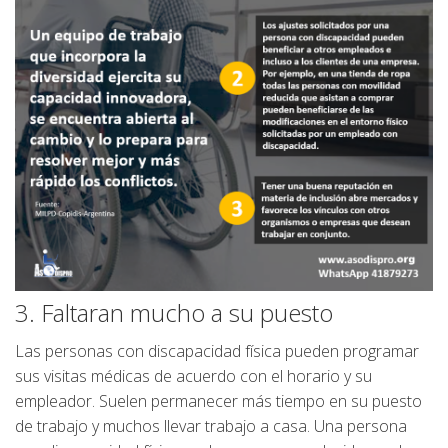
3. Faltaran mucho a su puesto
Las personas con discapacidad física pueden programar
sus visitas médicas de acuerdo con el horario y su
empleador. Suelen permanecer más tiempo en su puesto
de trabajo y muchos llevar trabajo a casa. Una persona