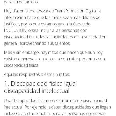
para su desarrollo.
Hoy día, en plena época de Transformación Digital, la
información hace que los mitos sean más difíciles de
justificar, por lo que estamos ya en la época de
INCLUSIÓN, o sea, incluir a las personas con
discapacidad en todas las actividades de la sociedad en
general, aprovechando sus talentos.
Más y sin embargo, hay mitos que hacen que aun hoy
existan empresas renuentes a contratar personas con
discapacidad física.
Aquí las respuestas a estos 5 mitos:
1. Discapacidad física igual
discapacidad intelectual
Una discapacidad física no es sinónimo de discapacidad
intelectual. Por ejemplo, existen discapacidades que llegan
incluso a afectar el habla, pero las personas conservan