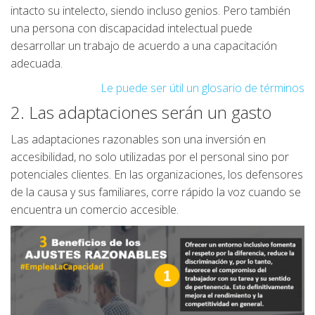
intacto su intelecto, siendo incluso genios. Pero también
una persona con discapacidad intelectual puede
desarrollar un trabajo de acuerdo a una capacitación
adecuada.
Le puede ser útil un glosario de términos
2. Las adaptaciones serán un gasto
Las adaptaciones razonables son una inversión en
accesibilidad, no solo utilizadas por el personal sino por
potenciales clientes. En las organizaciones, los defensores
de la causa y sus familiares, corre rápido la voz cuando se
encuentra un comercio accesible.