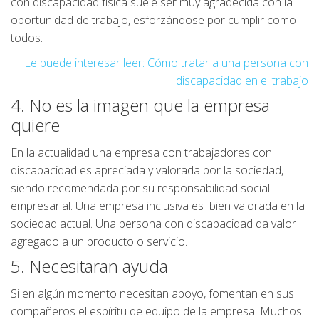
con discapacidad física suele ser muy agradecida con la
oportunidad de trabajo, esforzándose por cumplir como
todos.
Le puede interesar leer: Cómo tratar a una persona con
discapacidad en el trabajo
4. No es la imagen que la empresa
quiere
En la actualidad una empresa con trabajadores con
discapacidad es apreciada y valorada por la sociedad,
siendo recomendada por su responsabilidad social
empresarial. Una empresa inclusiva es bien valorada en la
sociedad actual. Una persona con discapacidad da valor
agregado a un producto o servicio.
5. Necesitaran ayuda
Si en algún momento necesitan apoyo, fomentan en sus
compañeros el espíritu de equipo de la empresa. Muchos