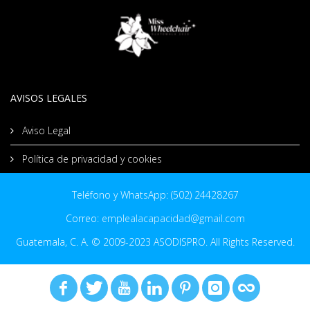
AVISOS LEGALES
Aviso Legal
Política de privacidad y cookies
Teléfono y WhatsApp: (502) 24428267
Correo:
emplealacapacidad@gmail.com
Guatemala, C. A. © 2009-2023 ASODISPRO. All Rights Reserved.