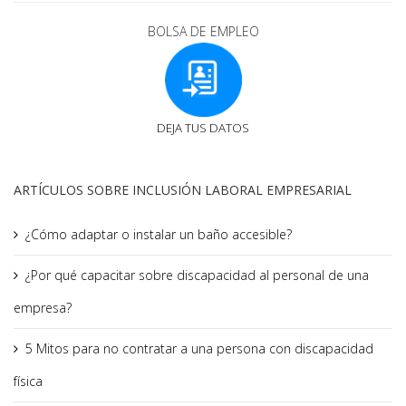
BOLSA DE EMPLEO
DEJA TUS DATOS
ARTÍCULOS SOBRE INCLUSIÓN LABORAL EMPRESARIAL
¿Cómo adaptar o instalar un baño accesible?
¿Por qué capacitar sobre discapacidad al personal de una
empresa?
5 Mitos para no contratar a una persona con discapacidad
física