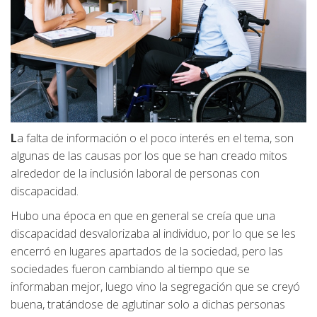
L
a falta de información o el poco interés en el tema, son
algunas de las causas por los que se han creado mitos
alrededor de la inclusión laboral de personas con
discapacidad.
Hubo una época en que en general se creía que una
discapacidad desvalorizaba al individuo, por lo que se les
encerró en lugares apartados de la sociedad, pero las
sociedades fueron cambiando al tiempo que se
informaban mejor, luego vino la segregación que se creyó
buena, tratándose de aglutinar solo a dichas personas