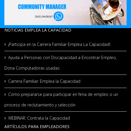
NOTICIAS EMPLEA LA CAPACIDAD
¡Participa en la Carrera Familiar Emplea La Capacidad!
Ayuda a Personas con Discapacidad a Encontrar Empleo,
Dona Computadoras usadas
Carrera Familiar: Emplea la Capacidad
Cómo prepararse para participar en feria de empleo o un
proceso de reclutamiento y selección
WEBINAR: Contrata la Capacidad
ARTÍCULOS PARA EMPLEADORES