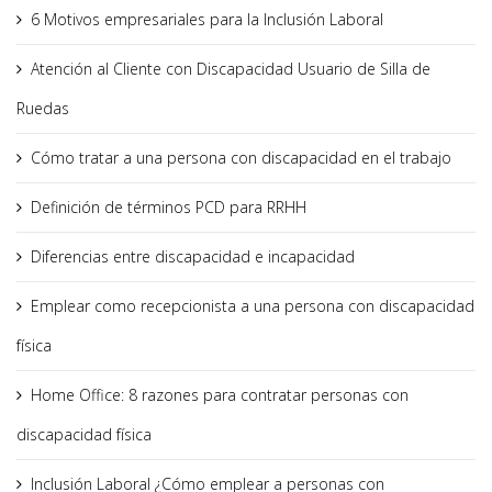
6 Motivos empresariales para la Inclusión Laboral
Atención al Cliente con Discapacidad Usuario de Silla de
Ruedas
Cómo tratar a una persona con discapacidad en el trabajo
Definición de términos PCD para RRHH
Diferencias entre discapacidad e incapacidad
Emplear como recepcionista a una persona con discapacidad
física
Home Office: 8 razones para contratar personas con
discapacidad física
Inclusión Laboral ¿Cómo emplear a personas con