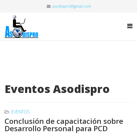
asodispro@gmail.com
Eventos Asodispro
EVENTOS
Conclusión de capacitación sobre
Desarrollo Personal para PCD