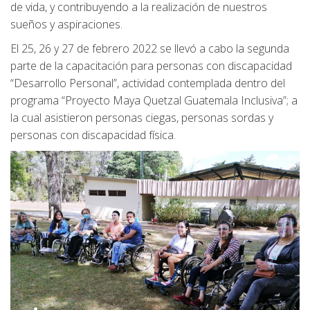
de vida, y contribuyendo a la realización de nuestros
sueños y aspiraciones.
El 25, 26 y 27 de febrero 2022 se llevó a cabo la segunda
parte de la capacitación para personas con discapacidad
“Desarrollo Personal”, actividad contemplada dentro del
programa “Proyecto Maya Quetzal Guatemala Inclusiva”; a
la cual asistieron personas ciegas, personas sordas y
personas con discapacidad física.