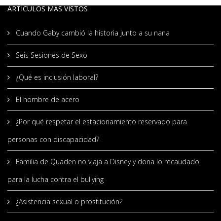
ARTÍCULOS MÁS VISTOS
Cuando Gaby cambió la historia junto a su nana
Seis Sesiones de Sexo
¿Qué es inclusión laboral?
El hombre de acero
¿Por qué respetar el estacionamiento reservado para
personas con discapacidad?
Familia de Quaden no viaja a Disney y dona lo recaudado
para la lucha contra el bullying
¿Asistencia sexual o prostitución?