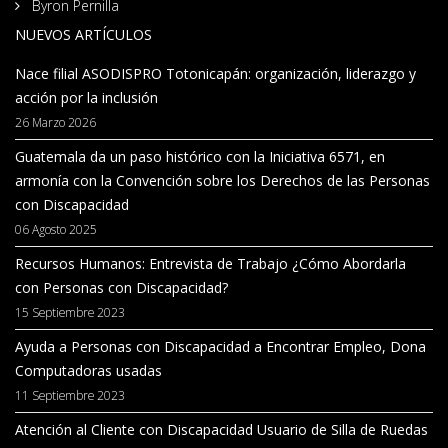
Byron Pernilla
NUEVOS ARTÍCULOS
Nace filial ASODISPRO Totonicapán: organización, liderazgo y
acción por la inclusión
26 Marzo 2026
Guatemala da un paso histórico con la Iniciativa 6571, en
armonía con la Convención sobre los Derechos de las Personas
con Discapacidad
06 Agosto 2025
Recursos Humanos: Entrevista de Trabajo ¿Cómo Abordarla
con Personas con Discapacidad?
15 Septiembre 2023
Ayuda a Personas con Discapacidad a Encontrar Empleo, Dona
Computadoras usadas
11 Septiembre 2023
Atención al Cliente con Discapacidad Usuario de Silla de Ruedas