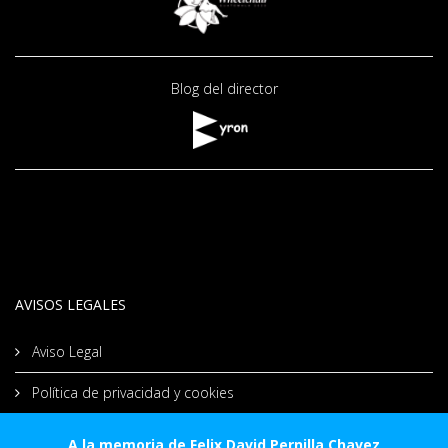
Blog del director
AVISOS LEGALES
Aviso Legal
Política de privacidad y cookies
A la memoria de Felix David Pernilla Chavez