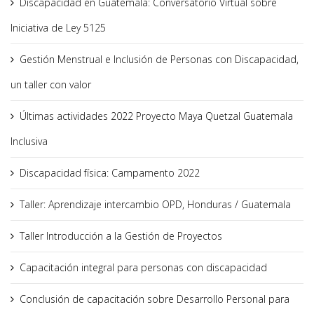
Discapacidad en Guatemala: Conversatorio Virtual sobre
Iniciativa de Ley 5125
Gestión Menstrual e Inclusión de Personas con Discapacidad,
un taller con valor
Últimas actividades 2022 Proyecto Maya Quetzal Guatemala
Inclusiva
Discapacidad física: Campamento 2022
Taller: Aprendizaje intercambio OPD, Honduras / Guatemala
Taller Introducción a la Gestión de Proyectos
Capacitación integral para personas con discapacidad
Conclusión de capacitación sobre Desarrollo Personal para