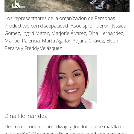
Los representantes de la organización de Personas
Productivas con discapacidad -Asodispro- fueron: Jessica
Gómez, Ingrid Matzir, Marjorie Álvarez, Dina Hernández,
Maribel Palencia, Marta Aguilar, Yojana Chávez, Eldon
Peralta y Freddy Velásquez.
Dina Hernández
Dentro de todo el aprendizaje ¿Qué fue lo que más llamó