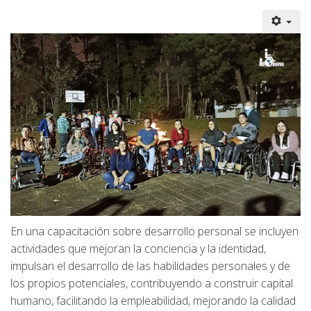
En una capacitación sobre desarrollo personal se incluyen
actividades que mejoran la conciencia y la identidad,
impulsan el desarrollo de las habilidades personales y de
los propios potenciales, contribuyendo a construir capital
humano, facilitando la empleabilidad, mejorando la calidad