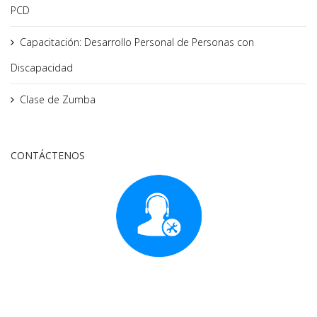
PCD
Capacitación: Desarrollo Personal de Personas con
Discapacidad
Clase de Zumba
CONTÁCTENOS