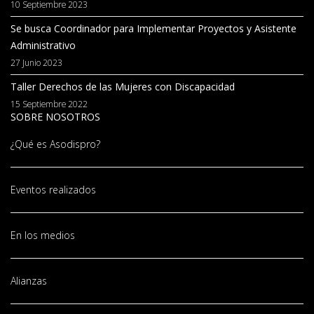
10 Septiembre 2023
Se busca Coordinador para Implementar Proyectos y Asistente
Administrativo
27 Junio 2023
Taller Derechos de las Mujeres con Discapacidad
15 Septiembre 2022
SOBRE NOSOTROS
¿Qué es Asodispro?
Eventos realizados
En los medios
Alianzas