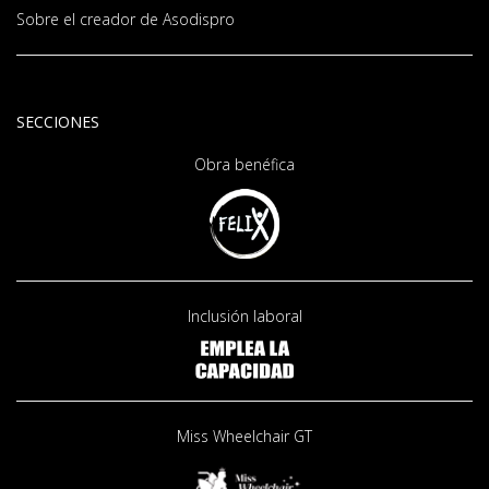
Sobre el creador de Asodispro
SECCIONES
Obra benéfica
Inclusión laboral
Miss Wheelchair GT