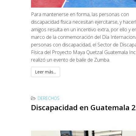
Para mantenerse en forma, las personas con
discapacidad física necesitan ejercitarse, y hace
amigos resulta en un incentivo extra, por ello y en
marco de la conmemoración del Día Internaciona
personas con discapacidad, el Sector de Discap
Física del Proyecto Maya Quetzal Guatemala Incl
realizó un evento de baile de Zumba.
Leer más...
DERECHOS
Discapacidad en Guatemala 