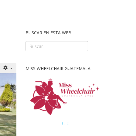
BUSCAR EN ESTA WEB
MISS WHEELCHAIR GUATEMALA
Clic