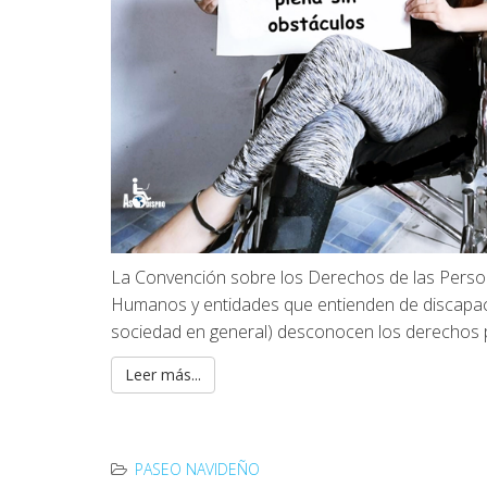
La Convención sobre los Derechos de las Perso
Humanos y entidades que entienden de discapac
sociedad en general) desconocen los derechos 
Leer más...
PASEO NAVIDEÑO