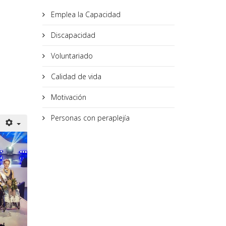
Emplea la Capacidad
Discapacidad
Voluntariado
Calidad de vida
Motivación
Personas con peraplejía