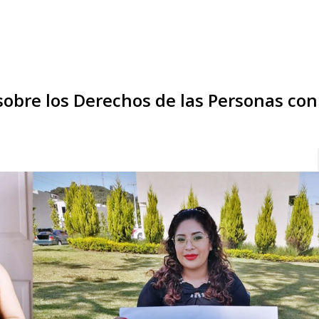
re los Derechos de las Personas con