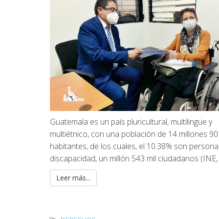
Guatemala es un país pluricultural, multilingüe y
multiétnico, con una población de 14 millones 9
habitantes; de los cuales, el 10.38% son person
discapacidad, un millón 543 mil ciudadanos (INE,
Leer más...