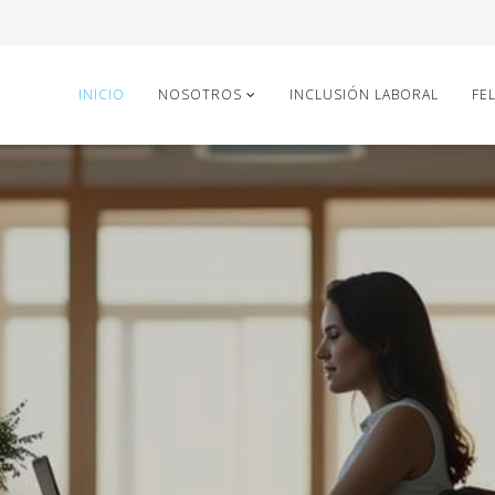
INICIO
NOSOTROS
INCLUSIÓN LABORAL
FEL