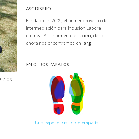
ASODISPRO
Fundado en 2009, el primer proyecto de
Intermediación para Inclusión Laboral
en línea. Anteriormente en
.com
, desde
ahora nos encontramos en
.org
EN OTROS ZAPATOS
rechos
Una experiencia sobre empatía