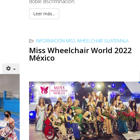
doble discriminación.
Leer más...
INFORMACIÓN MISS WHEELCHAIR GUATEMALA
Miss Wheelchair World 2022
México