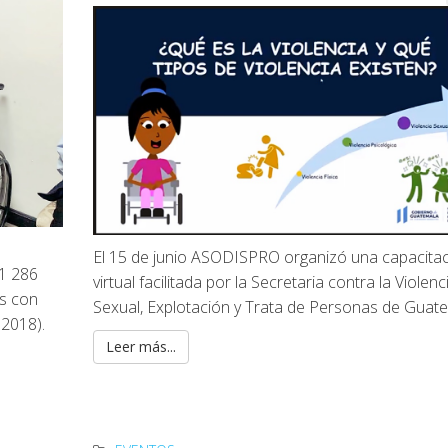
El 15 de junio ASODISPRO organizó una capacita
01 286
virtual facilitada por la Secretaria contra la Violenc
as con
Sexual, Explotación y Trata de Personas de Guate
 2018).
Leer más...