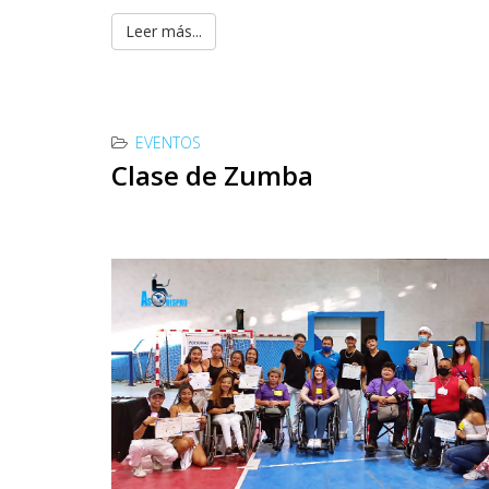
Leer más...
EVENTOS
Clase de Zumba