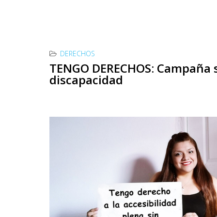
DERECHOS
TENGO DERECHOS: Campaña sob
discapacidad