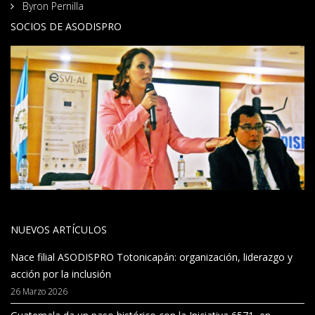
Byron Pernilla
SOCIOS DE ASODISPRO
NUEVOS ARTÍCULOS
Nace filial ASODISPRO Totonicapán: organización, liderazgo y
acción por la inclusión
26 Marzo 2026