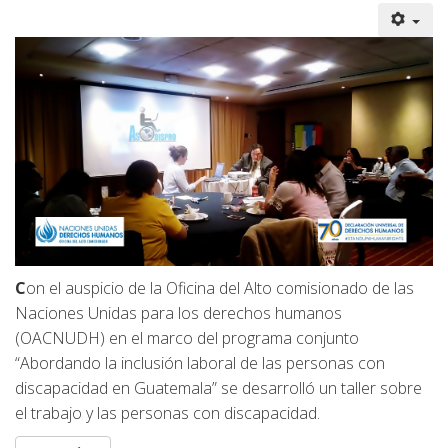
C
on el auspicio de la Oficina del Alto comisionado de las
Naciones Unidas para los derechos humanos
(OACNUDH) en el marco del programa conjunto
“Abordando la inclusión laboral de las personas con
discapacidad en Guatemala” se desarrolló un taller sobre
el trabajo y las personas con discapacidad.