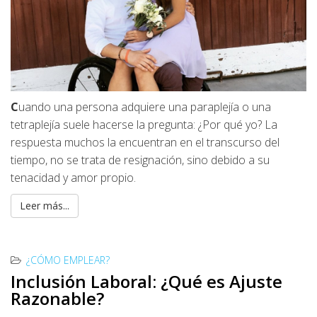
C
uando una persona adquiere una paraplejía o una
tetraplejía suele hacerse la pregunta: ¿Por qué yo? La
respuesta muchos la encuentran en el transcurso del
tiempo, no se trata de resignación, sino debido a su
tenacidad y amor propio.
Leer más...
¿CÓMO EMPLEAR?
Inclusión Laboral: ¿Qué es Ajuste
Razonable?