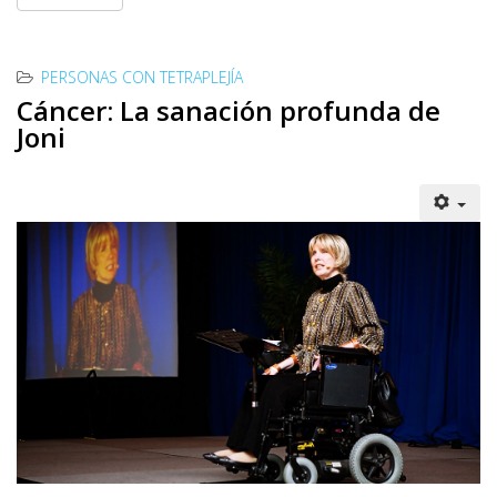
PERSONAS CON TETRAPLEJÍA
Cáncer: La sanación profunda de
Joni