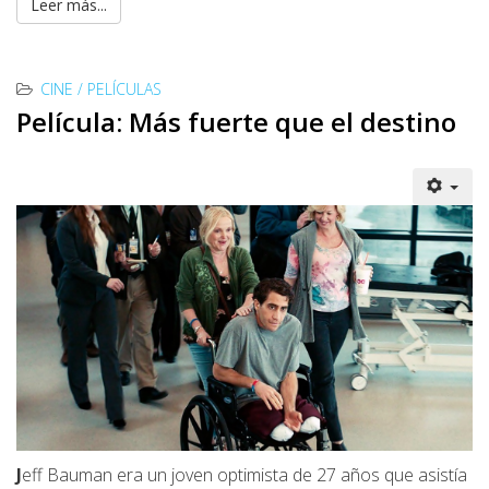
Leer más...
CINE / PELÍCULAS
Película: Más fuerte que el destino
J
eff Bauman era un joven optimista de 27 años que asistía