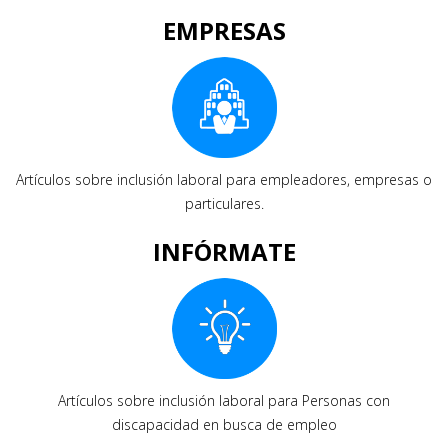
EMPRESAS
Artículos sobre inclusión laboral para empleadores, empresas o
particulares.
INFÓRMATE
Artículos sobre inclusión laboral para Personas con
discapacidad en busca de empleo