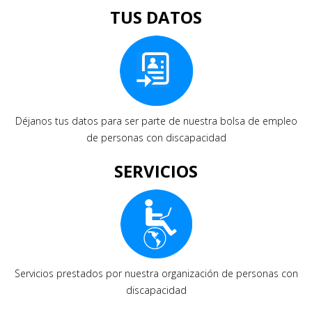
TUS DATOS
Déjanos tus datos para ser parte de nuestra bolsa de empleo
de personas con discapacidad
SERVICIOS
Servicios prestados por nuestra organización de personas con
discapacidad