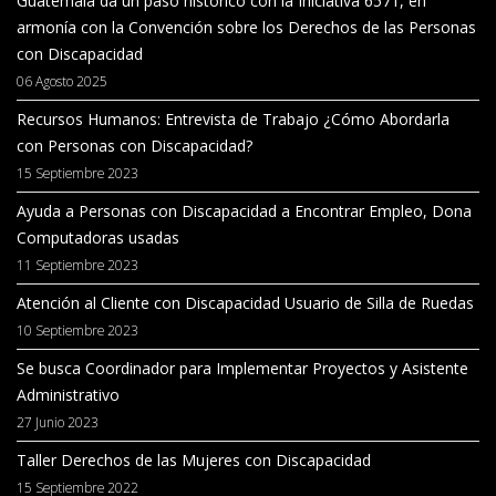
Guatemala da un paso histórico con la Iniciativa 6571, en
armonía con la Convención sobre los Derechos de las Personas
con Discapacidad
06 Agosto 2025
Recursos Humanos: Entrevista de Trabajo ¿Cómo Abordarla
con Personas con Discapacidad?
15 Septiembre 2023
Ayuda a Personas con Discapacidad a Encontrar Empleo, Dona
Computadoras usadas
11 Septiembre 2023
Atención al Cliente con Discapacidad Usuario de Silla de Ruedas
10 Septiembre 2023
Se busca Coordinador para Implementar Proyectos y Asistente
Administrativo
27 Junio 2023
Taller Derechos de las Mujeres con Discapacidad
15 Septiembre 2022