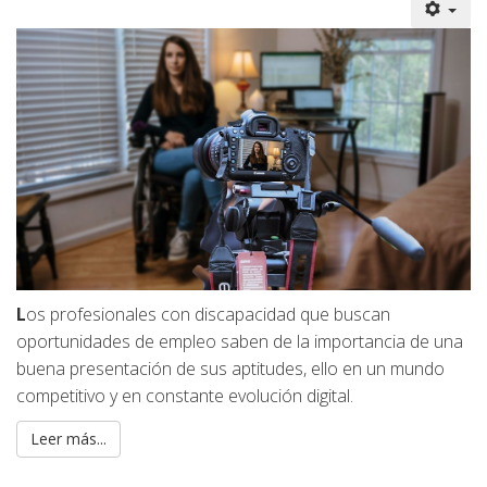
L
os profesionales con discapacidad que buscan
oportunidades de empleo saben de la importancia de una
buena presentación de sus aptitudes, ello en un mundo
competitivo y en constante evolución digital.
Leer más...