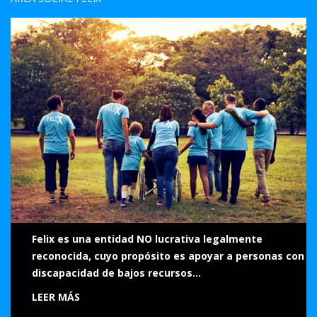
Felix es una entidad NO lucrativa legalmente
reconocida, cuyo propósito es apoyar a personas con
discapacidad de bajos recursos...
LEER MÁS