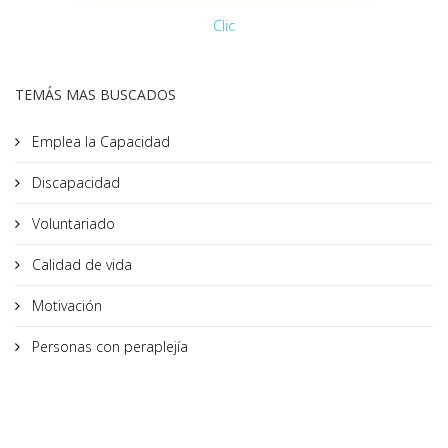
Clic
TEMÁS MAS BUSCADOS
Emplea la Capacidad
Discapacidad
Voluntariado
Calidad de vida
Motivación
Personas con peraplejía