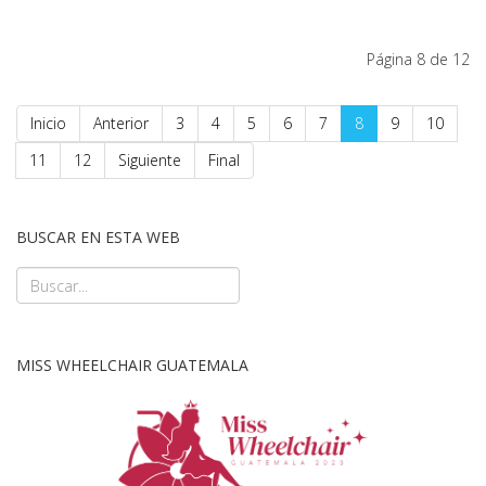
Página 8 de 12
Inicio
Anterior
3
4
5
6
7
8
9
10
11
12
Siguiente
Final
BUSCAR EN ESTA WEB
MISS WHEELCHAIR GUATEMALA