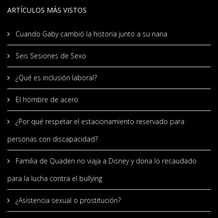
ARTÍCULOS MÁS VISTOS
Cuando Gaby cambió la historia junto a su nana
Seis Sesiones de Sexo
¿Qué es inclusión laboral?
El hombre de acero
¿Por qué respetar el estacionamiento reservado para
personas con discapacidad?
Familia de Quaden no viaja a Disney y dona lo recaudado
para la lucha contra el bullying
¿Asistencia sexual o prostitución?