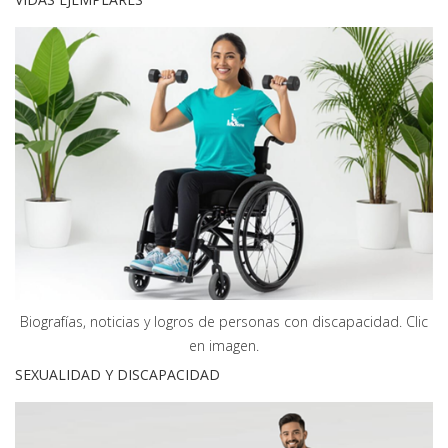
Biografías, noticias y logros de personas con discapacidad. Clic
en imagen.
SEXUALIDAD Y DISCAPACIDAD