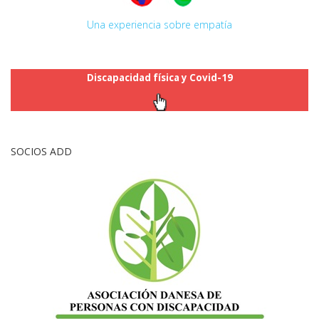
Una experiencia sobre empatía
Discapacidad física y Covid-19
SOCIOS ADD