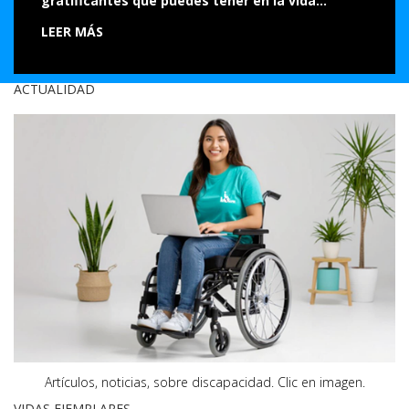
gratificantes que puedes tener en la vida…
LEER MÁS
ACTUALIDAD
Artículos, noticias, sobre discapacidad.
Clic en imagen.
VIDAS EJEMPLARES