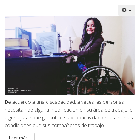
D
e acuerdo a una discapacidad, a veces las personas
necesitan de alguna modificación en su área de trabajo, o
algún ajuste que garantice su productividad en las mismas
condiciones que sus compañeros de trabajo.
Leer más...