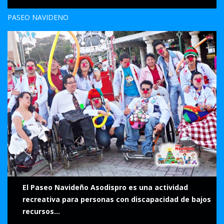
PASEO NAVIDEÑO
El Paseo Navideño Asodispro es una actividad
recreativa para personas con discapacidad de bajos
recursos...