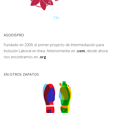
Clic
ASODISPRO
Fundado en 2009, el primer proyecto de Intermediación para
Inclusión Laboral en línea. Anteriormente en
.com
, desde ahora
nos encontramos en
.org
EN OTROS ZAPATOS