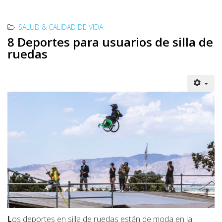
SALUD & CALIDAD DE VIDA
8 Deportes para usuarios de silla de
ruedas
L
os deportes en silla de ruedas están de moda en la