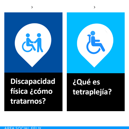
ÁREA SOCIAL FELIX