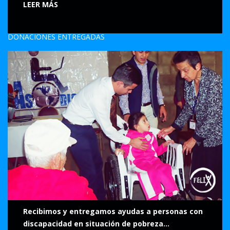
LEER MÁS
DONACIONES ENTREGADAS
Recibimos y entregamos ayudas a personas con
discapacidad en situación de pobreza...