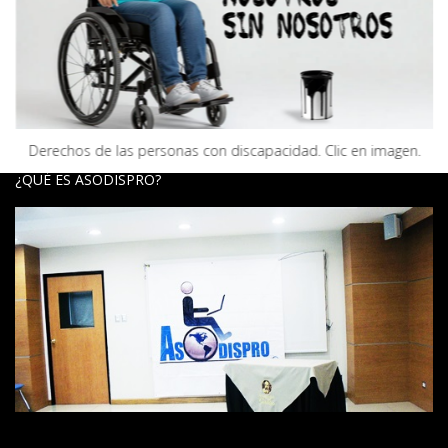
Derechos de las personas con discapacidad. Clic en imagen.
¿QUÉ ES ASODISPRO?