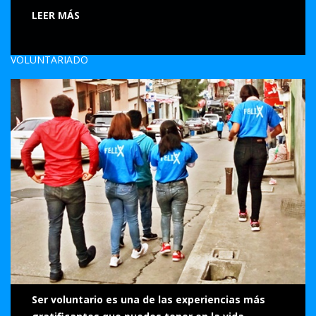
LEER MÁS
VOLUNTARIADO
Ser voluntario es una de las experiencias más