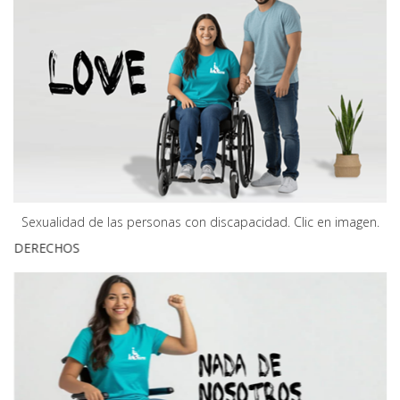
Sexualidad de las personas con discapacidad. Clic en imagen.
DERECHOS