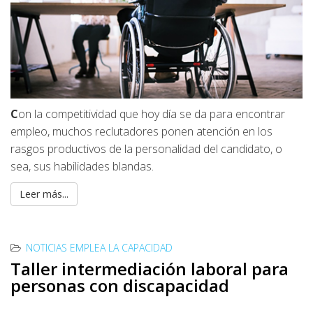
C
on la competitividad que hoy día se da para encontrar
empleo, muchos reclutadores ponen atención en los
rasgos productivos de la personalidad del candidato, o
sea, sus habilidades blandas.
Leer más...
NOTICIAS EMPLEA LA CAPACIDAD
Taller intermediación laboral para
personas con discapacidad