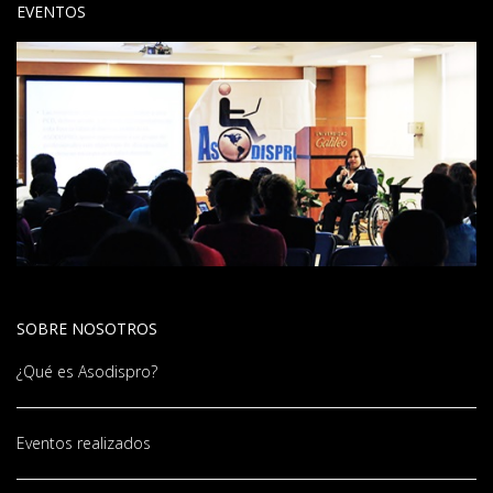
EVENTOS
SOBRE NOSOTROS
¿Qué es Asodispro?
Eventos realizados