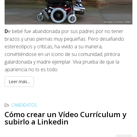
D
e bebé fue abandonada por sus padres por no tener
brazos y unas piernas muy pequeñas. Pero desafiando
estereotipos y críticas, ha vivido a su manera,
convirtiéndose en un icono de su comunidad, pintora
galardonada y madre ejemplar. Viva prueba de que la
apariencia no lo es todo.
Leer más...
CANDIDATOS
Cómo crear un Vídeo Currículum y
subirlo a Linkedin