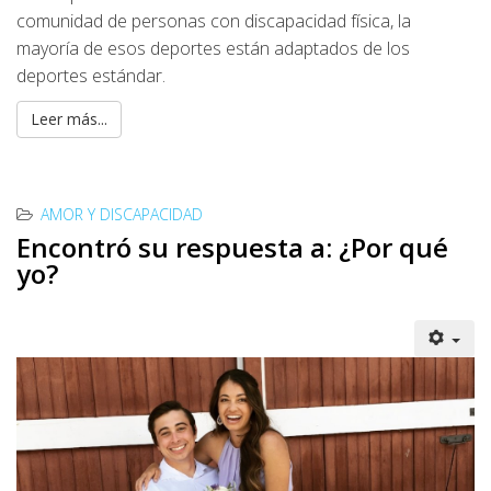
comunidad de personas con discapacidad física, la
mayoría de esos deportes están adaptados de los
deportes estándar.
Leer más...
AMOR Y DISCAPACIDAD
Encontró su respuesta a: ¿Por qué
yo?