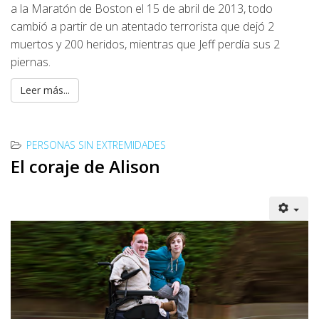
a la Maratón de Boston el 15 de abril de 2013, todo
cambió a partir de un atentado terrorista que dejó 2
muertos y 200 heridos, mientras que Jeff perdía sus 2
piernas.
Leer más...
PERSONAS SIN EXTREMIDADES
El coraje de Alison