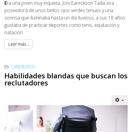
E
ra una joven muy inquieta, Joni Eareckson Tada, era
poseedora de unos bellos ojos verdes tenues y una
sonrisa que iluminaba hasta un día lluvioso, a sus 18 años
gustaba de practicar deportes como tenis, equitación y
natación.
Leer más...
CANDIDATOS
Habilidades blandas que buscan los
reclutadores